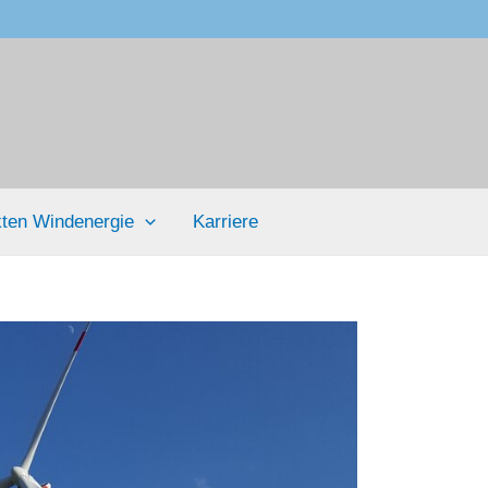
ten Windenergie
Karriere