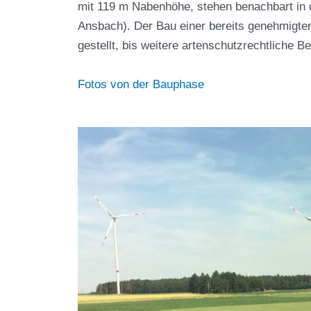
mit 119 m Nabenhöhe, stehen benachbart in 
Ansbach). Der Bau einer bereits genehmigten
gestellt, bis weitere artenschutzrechtliche B
Fotos von der Bauphase