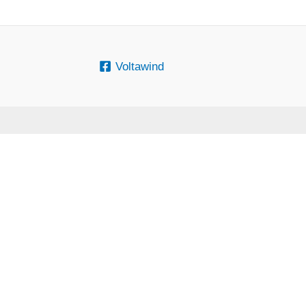
Voltawind