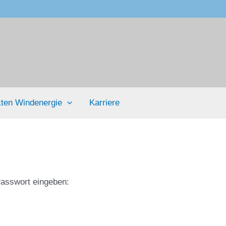
ten Windenergie
Karriere
Passwort eingeben: