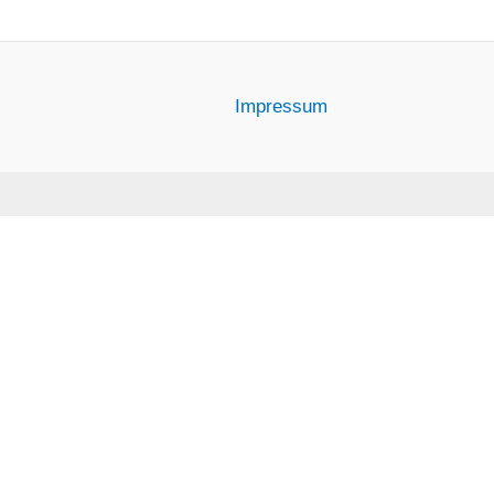
Impressum