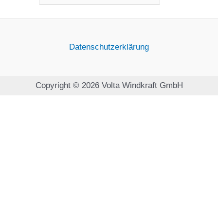
Datenschutzerklärung
Copyright © 2026 Volta Windkraft GmbH