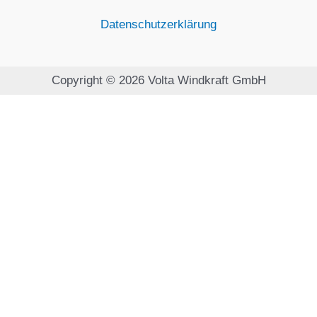
Datenschutzerklärung
Copyright © 2026 Volta Windkraft GmbH