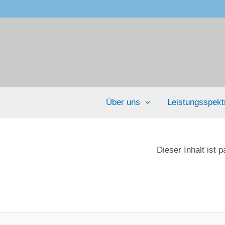
Über uns
Leistungsspek
Dieser Inhalt ist