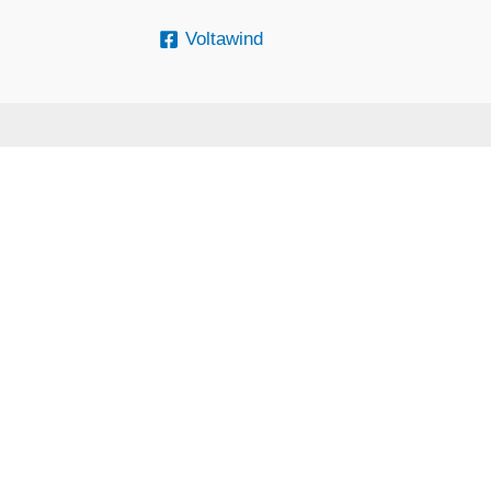
Voltawind