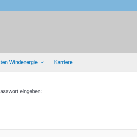
ten Windenergie
Karriere
Passwort eingeben: