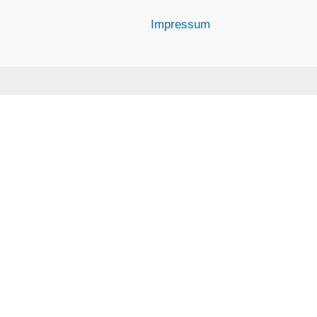
Impressum